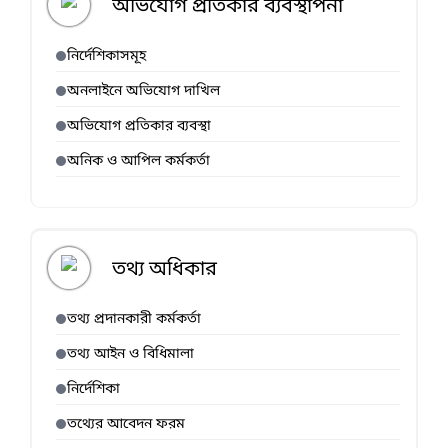
অভিযোগ প্রতিকার ব্যবস্থাপনা
নির্দেশিকাসমূহ
অনলাইনে অভিযোগ দাখিল
অভিযোগ প্রতিকার ব্যবস্থা
অনিক ও আপিল কর্মকর্তা
তথ্য অধিকার
তথ্য প্রদানকারী কর্মকর্তা
তথ্য আইন ও বিধিমালা
নির্দেশিকা
তথ্যের আবেদন ফরম