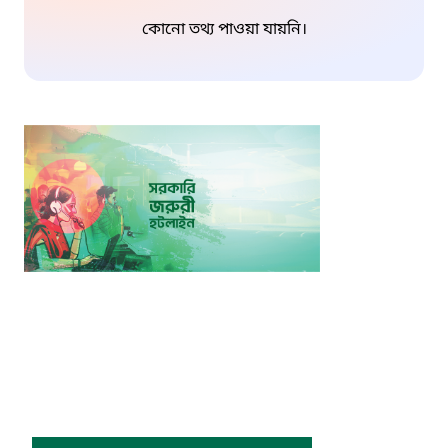
কোনো তথ্য পাওয়া যায়নি।